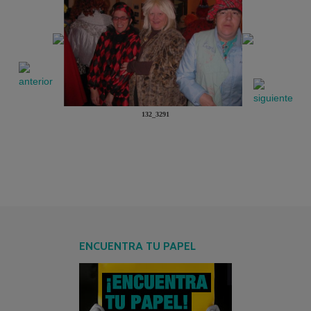
132_3291
ENCUENTRA TU PAPEL