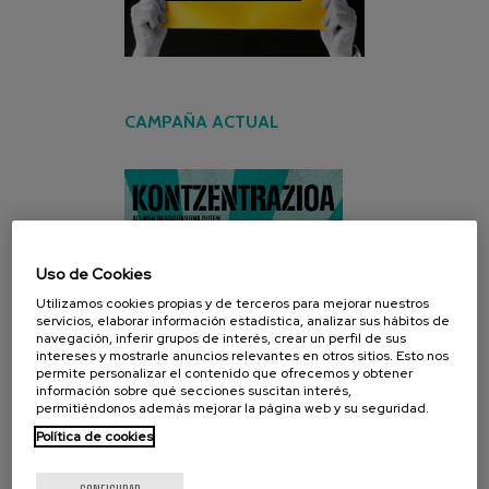
CAMPAÑA ACTUAL
Uso de Cookies
Utilizamos cookies propias y de terceros para mejorar nuestros
servicios, elaborar información estadística, analizar sus hábitos de
navegación, inferir grupos de interés, crear un perfil de sus
intereses y mostrarle anuncios relevantes en otros sitios. Esto nos
permite personalizar el contenido que ofrecemos y obtener
información sobre qué secciones suscitan interés,
permitiéndonos además mejorar la página web y su seguridad.
Política de cookies