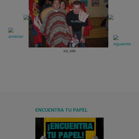
132_3285
ENCUENTRA TU PAPEL