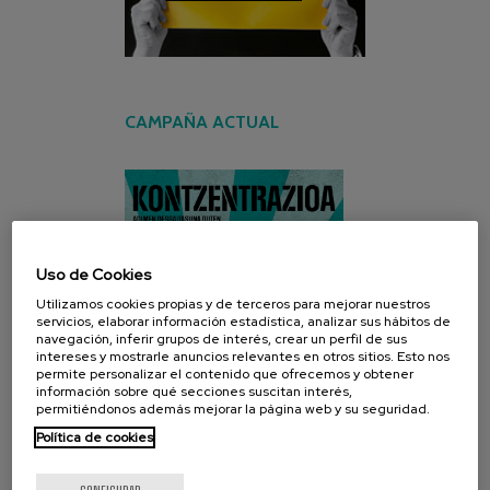
CAMPAÑA ACTUAL
Uso de Cookies
Utilizamos cookies propias y de terceros para mejorar nuestros
servicios, elaborar información estadística, analizar sus hábitos de
navegación, inferir grupos de interés, crear un perfil de sus
intereses y mostrarle anuncios relevantes en otros sitios. Esto nos
permite personalizar el contenido que ofrecemos y obtener
información sobre qué secciones suscitan interés,
permitiéndonos además mejorar la página web y su seguridad.
Política de cookies