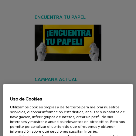
ENCUENTRA TU PAPEL
CAMPAÑA ACTUAL
Uso de Cookies
Utilizamos cookies propias y de terceros para mejorar nuestros
servicios, elaborar información estadística, analizar sus hábitos de
navegación, inferir grupos de interés, crear un perfil de sus
intereses y mostrarle anuncios relevantes en otros sitios. Esto nos
permite personalizar el contenido que ofrecemos y obtener
información sobre qué secciones suscitan interés,