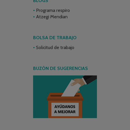
BLOGS
Programa respiro
Atzegi Mendian
BOLSA DE TRABAJO
Solicitud de trabajo
BUZÓN DE SUGERENCIAS