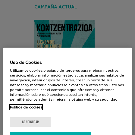
CAMPAÑA ACTUAL
Uso de Cookies
Utilizamos cookies propias y de terceros para mejorar nuestros
servicios, elaborar información estadística, analizar sus hábitos de
navegación, inferir grupos de interés, crear un perfil de sus
intereses y mostrarle anuncios relevantes en otros sitios. Esto nos
permite personalizar el contenido que ofrecemos y obtener
información sobre qué secciones suscitan interés,
permitiéndonos además mejorar la página web y su seguridad.
Política de cookies
CONFIGURAR
REDES SOCIALES