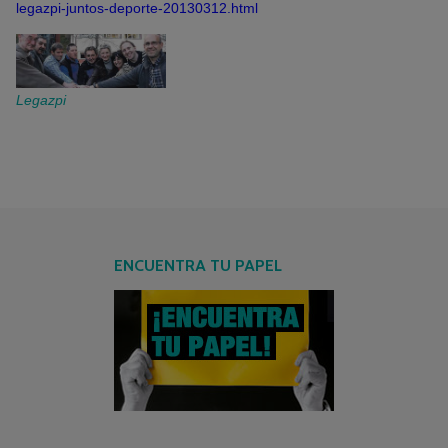
legazpi-juntos-deporte-20130312.html
Legazpi
ENCUENTRA TU PAPEL