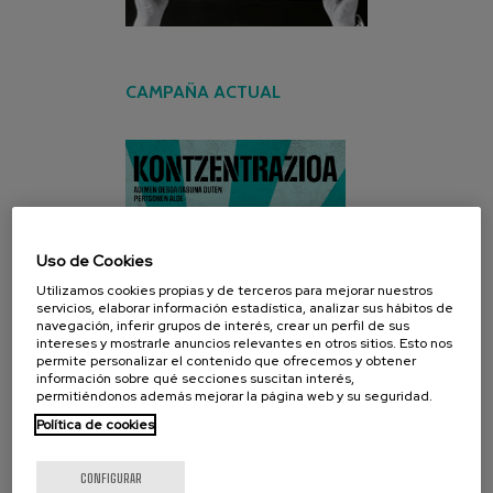
CAMPAÑA ACTUAL
Uso de Cookies
Utilizamos cookies propias y de terceros para mejorar nuestros
servicios, elaborar información estadística, analizar sus hábitos de
navegación, inferir grupos de interés, crear un perfil de sus
intereses y mostrarle anuncios relevantes en otros sitios. Esto nos
permite personalizar el contenido que ofrecemos y obtener
información sobre qué secciones suscitan interés,
permitiéndonos además mejorar la página web y su seguridad.
Política de cookies
CONFIGURAR