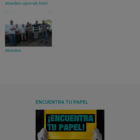
atseden-oporrak.html
Atseden
ENCUENTRA TU PAPEL