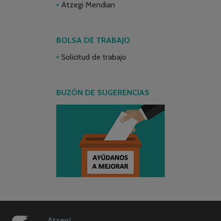
Atzegi Mendian
BOLSA DE TRABAJO
Solicitud de trabajo
BUZÓN DE SUGERENCIAS
Atzegi