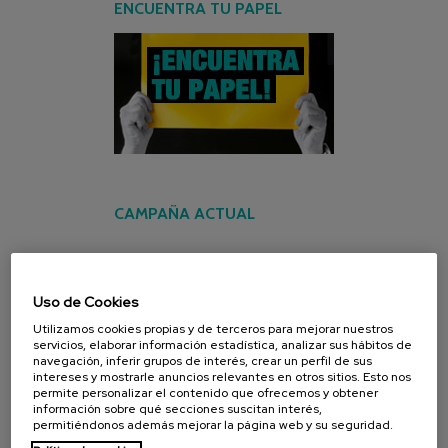
ENCUENTRA TU PAPEL
CAMPAÑA ACTUAL
Uso de Cookies
Utilizamos cookies propias y de terceros para mejorar nuestros
servicios, elaborar información estadística, analizar sus hábitos de
navegación, inferir grupos de interés, crear un perfil de sus
intereses y mostrarle anuncios relevantes en otros sitios. Esto nos
permite personalizar el contenido que ofrecemos y obtener
información sobre qué secciones suscitan interés,
permitiéndonos además mejorar la página web y su seguridad.