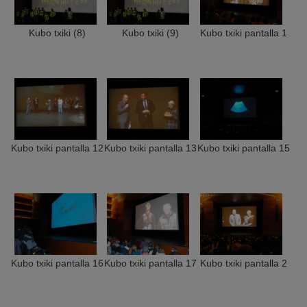
Kubo txiki (8)
Kubo txiki (9)
Kubo txiki pantalla 1
Kubo txiki pantalla 12
Kubo txiki pantalla 13
Kubo txiki pantalla 15
Kubo txiki pantalla 16
Kubo txiki pantalla 17
Kubo txiki pantalla 2