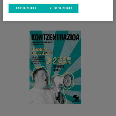
ACEPTAR COOKIES
RECHAZAR COOKIES
CAMPAÑA ACTUAL