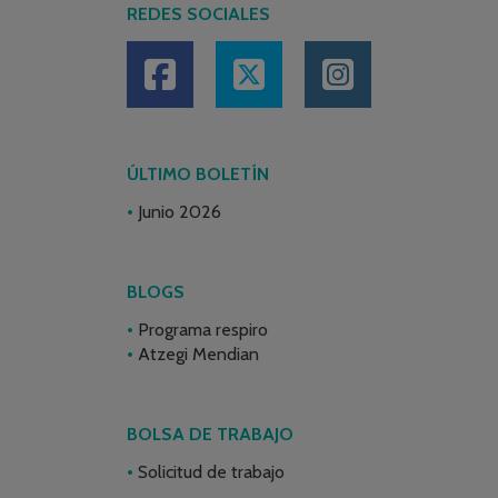
REDES SOCIALES
ÚLTIMO BOLETÍN
Junio 2026
BLOGS
Programa respiro
Atzegi Mendian
BOLSA DE TRABAJO
Solicitud de trabajo