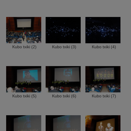
Kubo txiki (2)
Kubo txiki (3)
Kubo txiki (4)
Kubo txiki (5)
Kubo txiki (6)
Kubo txiki (7)