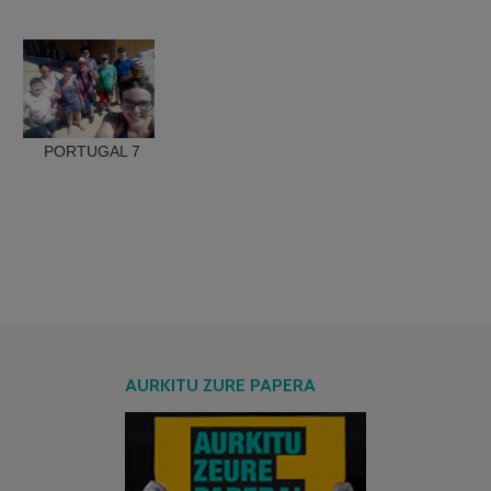
PORTUGAL 7
AURKITU ZURE PAPERA