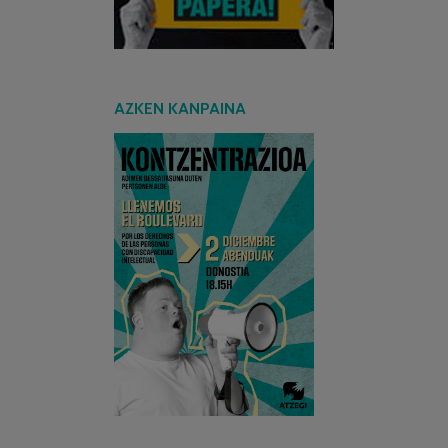
AZKEN KANPAINA