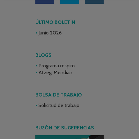
ÚLTIMO BOLETÍN
Junio 2026
BLOGS
Programa respiro
Atzegi Mendian
BOLSA DE TRABAJO
Solicitud de trabajo
BUZÓN DE SUGERENCIAS