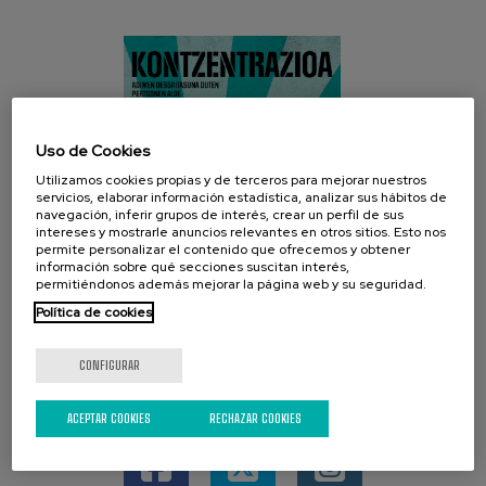
Uso de Cookies
Utilizamos cookies propias y de terceros para mejorar nuestros
servicios, elaborar información estadística, analizar sus hábitos de
navegación, inferir grupos de interés, crear un perfil de sus
intereses y mostrarle anuncios relevantes en otros sitios. Esto nos
permite personalizar el contenido que ofrecemos y obtener
información sobre qué secciones suscitan interés,
permitiéndonos además mejorar la página web y su seguridad.
Política de cookies
CONFIGURAR
REDES SOCIALES
ACEPTAR COOKIES
RECHAZAR COOKIES