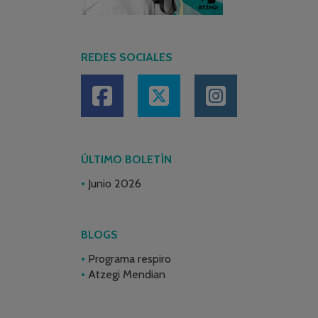
REDES SOCIALES
ÚLTIMO BOLETÍN
Junio 2026
BLOGS
Programa respiro
Atzegi Mendian