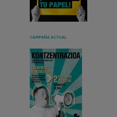
CAMPAÑA ACTUAL