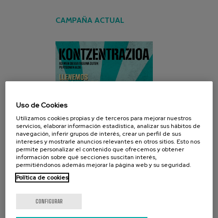
CAMPAÑA ACTUAL
Uso de Cookies
Utilizamos cookies propias y de terceros para mejorar nuestros
servicios, elaborar información estadística, analizar sus hábitos de
navegación, inferir grupos de interés, crear un perfil de sus
intereses y mostrarle anuncios relevantes en otros sitios. Esto nos
permite personalizar el contenido que ofrecemos y obtener
información sobre qué secciones suscitan interés,
permitiéndonos además mejorar la página web y su seguridad.
Política de cookies
CONFIGURAR
REDES SOCIALES