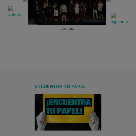
DSC_2011
ENCUENTRA TU PAPEL