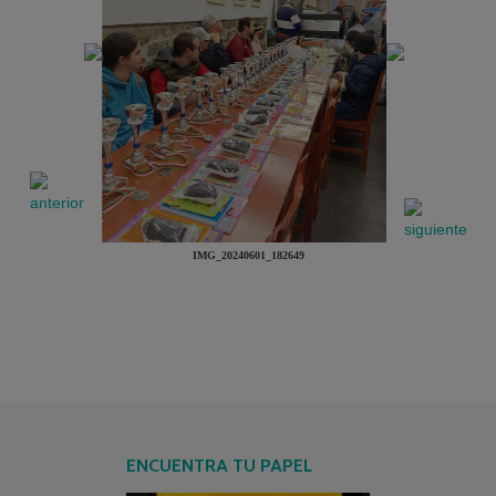
IMG_20240601_182649
ENCUENTRA TU PAPEL