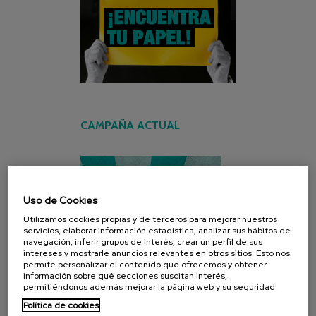
CAMPAÑA ACTUAL
Uso de Cookies
Utilizamos cookies propias y de terceros para mejorar nuestros
servicios, elaborar información estadística, analizar sus hábitos de
navegación, inferir grupos de interés, crear un perfil de sus
intereses y mostrarle anuncios relevantes en otros sitios. Esto nos
permite personalizar el contenido que ofrecemos y obtener
información sobre qué secciones suscitan interés,
permitiéndonos además mejorar la página web y su seguridad.
Política de cookies