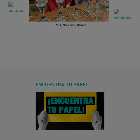
IMG_20240601_182627
ENCUENTRA TU PAPEL