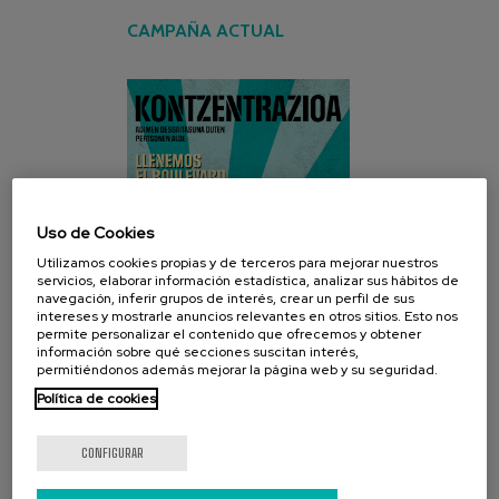
CAMPAÑA ACTUAL
Uso de Cookies
Utilizamos cookies propias y de terceros para mejorar nuestros
servicios, elaborar información estadística, analizar sus hábitos de
navegación, inferir grupos de interés, crear un perfil de sus
intereses y mostrarle anuncios relevantes en otros sitios. Esto nos
permite personalizar el contenido que ofrecemos y obtener
información sobre qué secciones suscitan interés,
permitiéndonos además mejorar la página web y su seguridad.
Política de cookies
CONFIGURAR
REDES SOCIALES