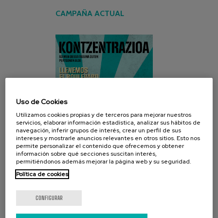
CAMPAÑA ACTUAL
Uso de Cookies
Utilizamos cookies propias y de terceros para mejorar nuestros
servicios, elaborar información estadística, analizar sus hábitos de
navegación, inferir grupos de interés, crear un perfil de sus
intereses y mostrarle anuncios relevantes en otros sitios. Esto nos
permite personalizar el contenido que ofrecemos y obtener
información sobre qué secciones suscitan interés,
permitiéndonos además mejorar la página web y su seguridad.
Política de cookies
CONFIGURAR
REDES SOCIALES