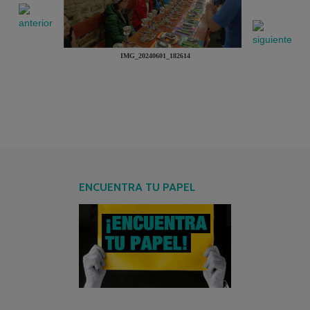
IMG_20240601_182614
ENCUENTRA TU PAPEL