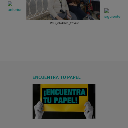
IMG_20240601_173452
ENCUENTRA TU PAPEL