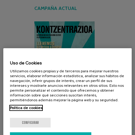
CAMPAÑA ACTUAL
Uso de Cookies
Utilizamos cookies propias y de terceros para mejorar nuestros
servicios, elaborar información estadística, analizar sus hábitos de
navegación, inferir grupos de interés, crear un perfil de sus
intereses y mostrarle anuncios relevantes en otros sitios. Esto nos
permite personalizar el contenido que ofrecemos y obtener
información sobre qué secciones suscitan interés,
permitiéndonos además mejorar la página web y su seguridad.
Política de cookies
CONFIGURAR
REDES SOCIALES