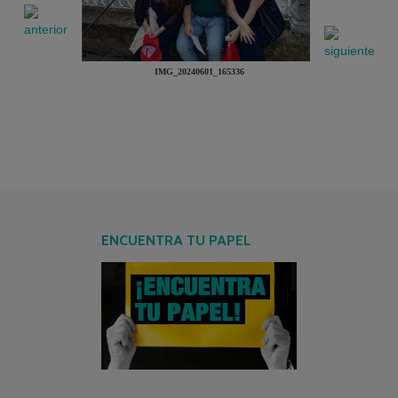
IMG_20240601_165336
ENCUENTRA TU PAPEL