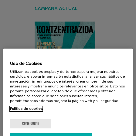
CAMPAÑA ACTUAL
Uso de Cookies
Utilizamos cookies propias y de terceros para mejorar nuestros
servicios, elaborar información estadística, analizar sus hábitos de
navegación, inferir grupos de interés, crear un perfil de sus
intereses y mostrarle anuncios relevantes en otros sitios. Esto nos
permite personalizar el contenido que ofrecemos y obtener
información sobre qué secciones suscitan interés,
permitiéndonos además mejorar la página web y su seguridad.
Política de cookies
CONFIGURAR
REDES SOCIALES