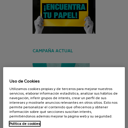
CAMPAÑA ACTUAL
Uso de Cookies
Utilizamos cookies propias y de terceros para mejorar nuestros
servicios, elaborar información estadística, analizar sus hábitos de
navegación, inferir grupos de interés, crear un perfil de sus
intereses y mostrarle anuncios relevantes en otros sitios. Esto nos
permite personalizar el contenido que ofrecemos y obtener
información sobre qué secciones suscitan interés,
permitiéndonos además mejorar la página web y su seguridad.
Política de cookies