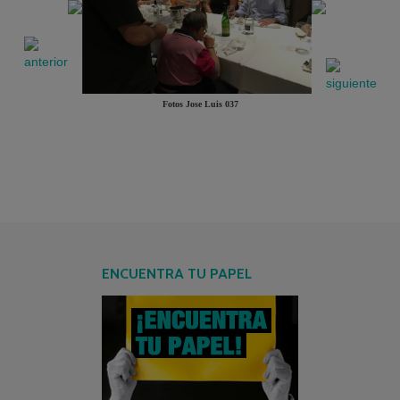
Fotos Jose Luis 037
ENCUENTRA TU PAPEL