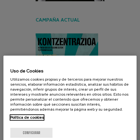
CAMPAÑA ACTUAL
Uso de Cookies
Utilizamos cookies propias y de terceros para mejorar nuestros
servicios, elaborar información estadística, analizar sus hábitos de
navegación, inferir grupos de interés, crear un perfil de sus
intereses y mostrarle anuncios relevantes en otros sitios. Esto nos
permite personalizar el contenido que ofrecemos y obtener
información sobre qué secciones suscitan interés,
permitiéndonos además mejorar la página web y su seguridad.
Política de cookies
CONFIGURAR