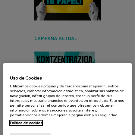
CAMPAÑA ACTUAL
Uso de Cookies
Utilizamos cookies propias y de terceros para mejorar nuestros
servicios, elaborar información estadística, analizar sus hábitos de
navegación, inferir grupos de interés, crear un perfil de sus
intereses y mostrarle anuncios relevantes en otros sitios. Esto nos
permite personalizar el contenido que ofrecemos y obtener
información sobre qué secciones suscitan interés,
permitiéndonos además mejorar la página web y su seguridad.
Política de cookies