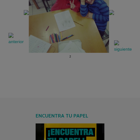
2
ENCUENTRA TU PAPEL