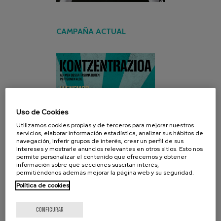
CAMPAÑA ACTUAL
Uso de Cookies
Utilizamos cookies propias y de terceros para mejorar nuestros
servicios, elaborar información estadística, analizar sus hábitos de
navegación, inferir grupos de interés, crear un perfil de sus
intereses y mostrarle anuncios relevantes en otros sitios. Esto nos
permite personalizar el contenido que ofrecemos y obtener
información sobre qué secciones suscitan interés,
permitiéndonos además mejorar la página web y su seguridad.
Política de cookies
CONFIGURAR