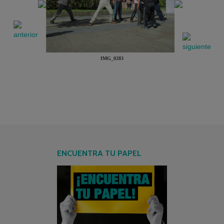
IMG_0283
ENCUENTRA TU PAPEL