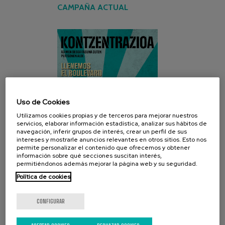
CAMPAÑA ACTUAL
Uso de Cookies
Utilizamos cookies propias y de terceros para mejorar nuestros
servicios, elaborar información estadística, analizar sus hábitos de
navegación, inferir grupos de interés, crear un perfil de sus
intereses y mostrarle anuncios relevantes en otros sitios. Esto nos
permite personalizar el contenido que ofrecemos y obtener
información sobre qué secciones suscitan interés,
permitiéndonos además mejorar la página web y su seguridad.
Política de cookies
REDES SOCIALES
CONFIGURAR