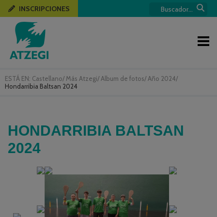
INSCRIPCIONES
ESTÁ EN:
Castellano
/
Más Atzegi
/
Album de fotos
/
Año 2024
/
Hondarribia Baltsan 2024
HONDARRIBIA BALTSAN
2024