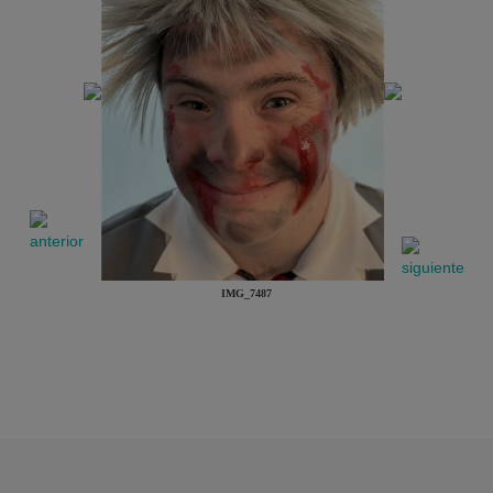
IMG_7487