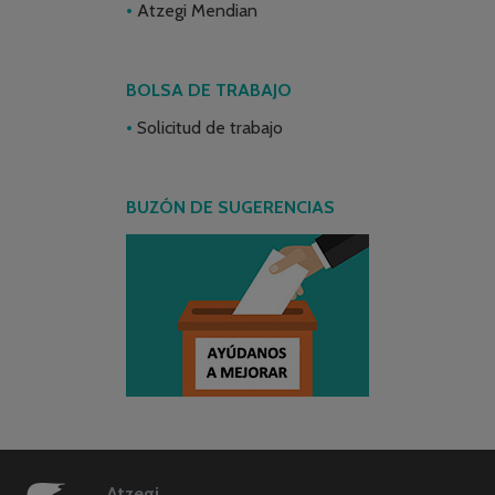
Atzegi Mendian
BOLSA DE TRABAJO
Solicitud de trabajo
BUZÓN DE SUGERENCIAS
Atzegi