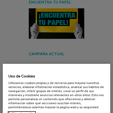
ENCUENTRA TU PAPEL
CAMPAÑA ACTUAL
Uso de Cookies
Utilizamos cookies propias y de terceros para mejorar nuestros
servicios, elaborar información estadística, analizar sus hábitos de
navegación, inferir grupos de interés, crear un perfil de sus
intereses y mostrarle anuncios relevantes en otros sitios. Esto nos
permite personalizar el contenido que ofrecemos y obtener
información sobre qué secciones suscitan interés,
permitiéndonos además mejorar la página web y su seguridad.