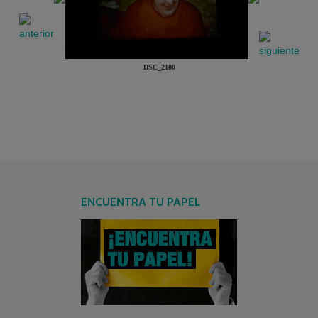
DSC_2100
ENCUENTRA TU PAPEL