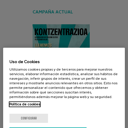
CAMPAÑA ACTUAL
Uso de Cookies
Utilizamos cookies propias y de terceros para mejorar nuestros
servicios, elaborar información estadística, analizar sus hábitos de
navegación, inferir grupos de interés, crear un perfil de sus
intereses y mostrarle anuncios relevantes en otros sitios. Esto nos
permite personalizar el contenido que ofrecemos y obtener
información sobre qué secciones suscitan interés,
permitiéndonos además mejorar la página web y su seguridad.
Política de cookies
CONFIGURAR
REDES SOCIALES