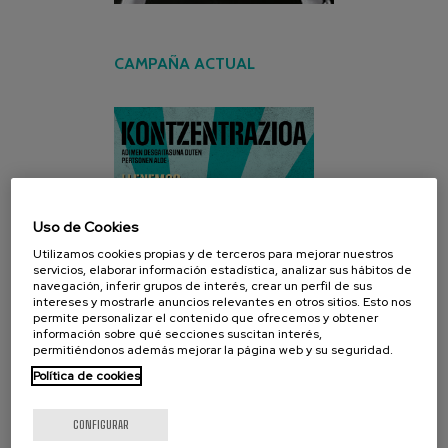
CAMPAÑA ACTUAL
Uso de Cookies
Utilizamos cookies propias y de terceros para mejorar nuestros
servicios, elaborar información estadística, analizar sus hábitos de
navegación, inferir grupos de interés, crear un perfil de sus
intereses y mostrarle anuncios relevantes en otros sitios. Esto nos
permite personalizar el contenido que ofrecemos y obtener
información sobre qué secciones suscitan interés,
permitiéndonos además mejorar la página web y su seguridad.
Política de cookies
CONFIGURAR