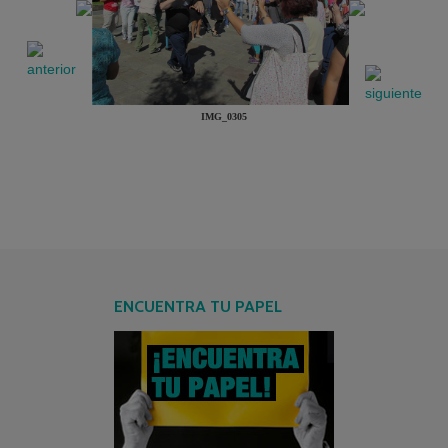
IMG_0305
ENCUENTRA TU PAPEL