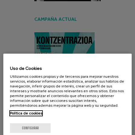
CAMPAÑA ACTUAL
Uso de Cookies
Utilizamos cookies propias y de terceros para mejorar nuestros
servicios, elaborar información estadística, analizar sus hábitos de
navegación, inferir grupos de interés, crear un perfil de sus
intereses y mostrarle anuncios relevantes en otros sitios. Esto nos
permite personalizar el contenido que ofrecemos y obtener
información sobre qué secciones suscitan interés,
permitiéndonos además mejorar la página web y su seguridad.
Política de cookies
CONFIGURAR