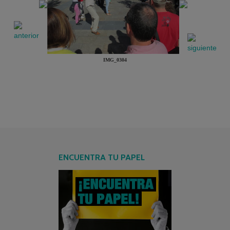
IMG_0304
ENCUENTRA TU PAPEL