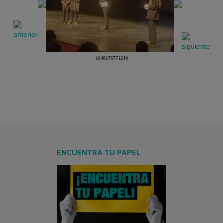
1640176771240
ENCUENTRA TU PAPEL