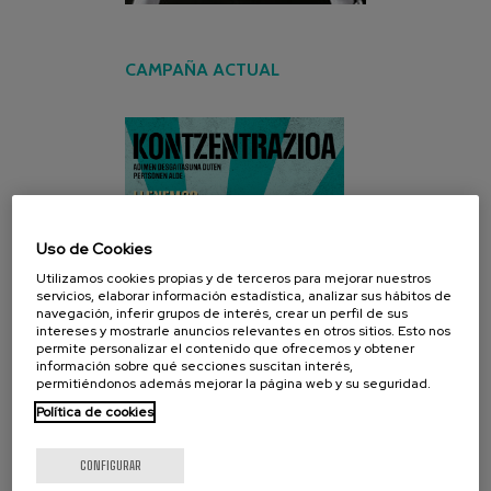
CAMPAÑA ACTUAL
Uso de Cookies
Utilizamos cookies propias y de terceros para mejorar nuestros
servicios, elaborar información estadística, analizar sus hábitos de
navegación, inferir grupos de interés, crear un perfil de sus
intereses y mostrarle anuncios relevantes en otros sitios. Esto nos
permite personalizar el contenido que ofrecemos y obtener
información sobre qué secciones suscitan interés,
permitiéndonos además mejorar la página web y su seguridad.
Política de cookies
CONFIGURAR