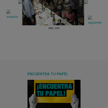
IMG_3145
ENCUENTRA TU PAPEL