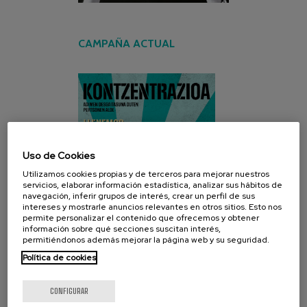
CAMPAÑA ACTUAL
Uso de Cookies
Utilizamos cookies propias y de terceros para mejorar nuestros
servicios, elaborar información estadística, analizar sus hábitos de
navegación, inferir grupos de interés, crear un perfil de sus
intereses y mostrarle anuncios relevantes en otros sitios. Esto nos
permite personalizar el contenido que ofrecemos y obtener
información sobre qué secciones suscitan interés,
permitiéndonos además mejorar la página web y su seguridad.
Política de cookies
CONFIGURAR