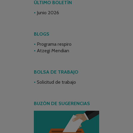
ÚLTIMO BOLETÍN
Junio 2026
BLOGS
Programa respiro
Atzegi Mendian
BOLSA DE TRABAJO
Solicitud de trabajo
BUZÓN DE SUGERENCIAS