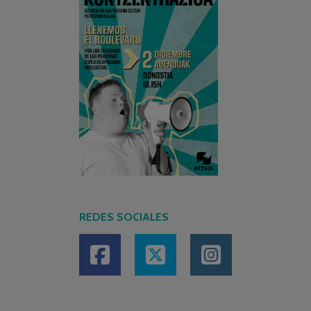
REDES SOCIALES