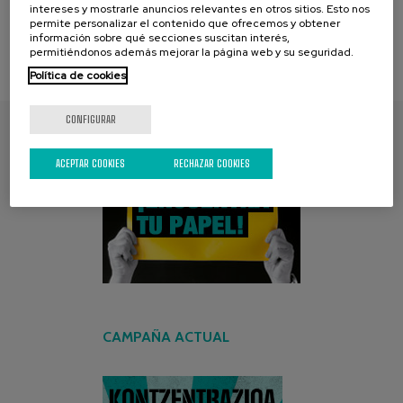
intereses y mostrarle anuncios relevantes en otros sitios. Esto nos
permite personalizar el contenido que ofrecemos y obtener
información sobre qué secciones suscitan interés,
permitiéndonos además mejorar la página web y su seguridad.
Política de cookies
CONFIGURAR
ENCUENTRA TU PAPEL
ACEPTAR COOKIES
RECHAZAR COOKIES
CAMPAÑA ACTUAL