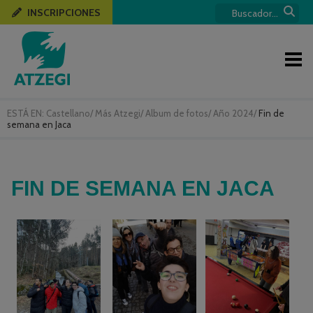
INSCRIPCIONES
ESTÁ EN:
Castellano
/
Más Atzegi
/
Album de fotos
/
Año 2024
/
Fin de
semana en Jaca
FIN DE SEMANA EN JACA