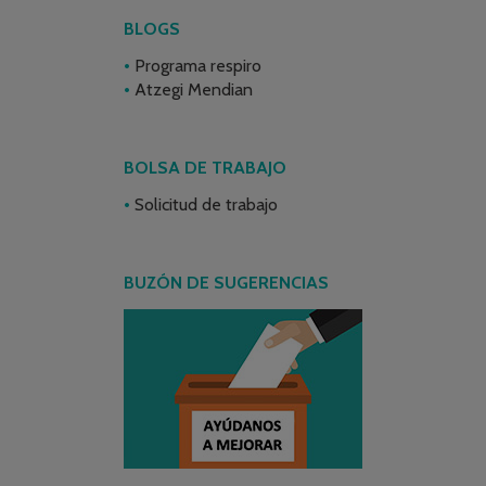
BLOGS
Programa respiro
Atzegi Mendian
BOLSA DE TRABAJO
Solicitud de trabajo
BUZÓN DE SUGERENCIAS