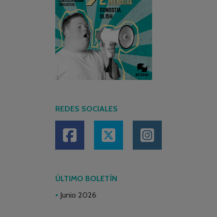
REDES SOCIALES
ÚLTIMO BOLETÍN
Junio 2026