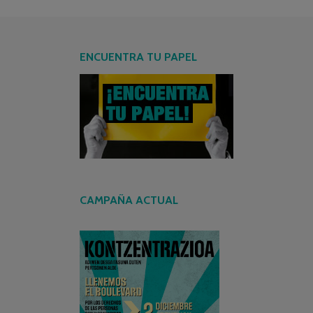
ENCUENTRA TU PAPEL
CAMPAÑA ACTUAL