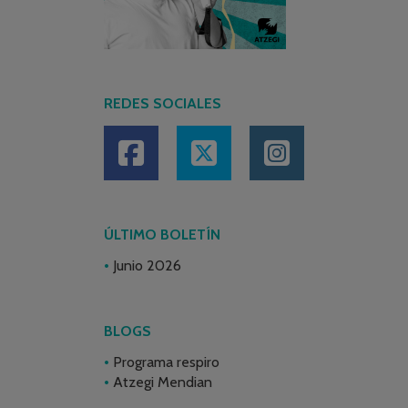
REDES SOCIALES
ÚLTIMO BOLETÍN
Junio 2026
BLOGS
Programa respiro
Atzegi Mendian