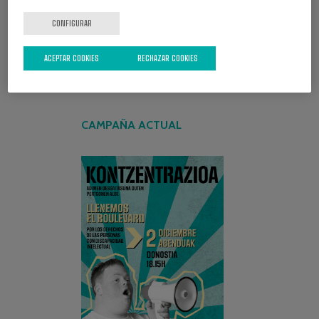
CONFIGURAR
ACEPTAR COOKIES
RECHAZAR COOKIES
CAMPAÑA ACTUAL