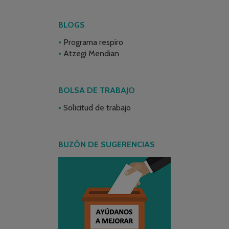
BLOGS
Programa respiro
Atzegi Mendian
BOLSA DE TRABAJO
Solicitud de trabajo
BUZÓN DE SUGERENCIAS