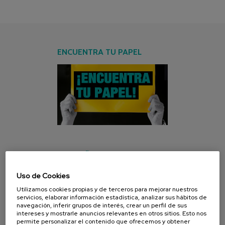
ENCUENTRA TU PAPEL
CAMPAÑA ACTUAL
Uso de Cookies
Utilizamos cookies propias y de terceros para mejorar nuestros
servicios, elaborar información estadística, analizar sus hábitos de
navegación, inferir grupos de interés, crear un perfil de sus
intereses y mostrarle anuncios relevantes en otros sitios. Esto nos
permite personalizar el contenido que ofrecemos y obtener