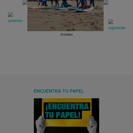
P5116064
ENCUENTRA TU PAPEL