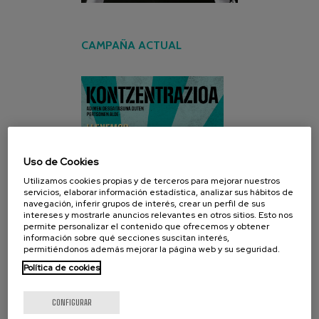
CAMPAÑA ACTUAL
Uso de Cookies
Utilizamos cookies propias y de terceros para mejorar nuestros
servicios, elaborar información estadística, analizar sus hábitos de
navegación, inferir grupos de interés, crear un perfil de sus
intereses y mostrarle anuncios relevantes en otros sitios. Esto nos
permite personalizar el contenido que ofrecemos y obtener
información sobre qué secciones suscitan interés,
permitiéndonos además mejorar la página web y su seguridad.
Política de cookies
CONFIGURAR