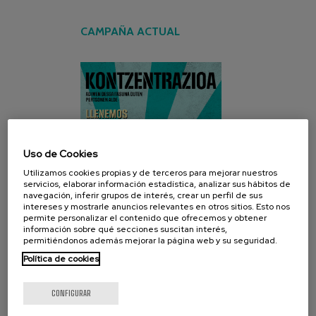
CAMPAÑA ACTUAL
Uso de Cookies
Utilizamos cookies propias y de terceros para mejorar nuestros
servicios, elaborar información estadística, analizar sus hábitos de
navegación, inferir grupos de interés, crear un perfil de sus
intereses y mostrarle anuncios relevantes en otros sitios. Esto nos
permite personalizar el contenido que ofrecemos y obtener
información sobre qué secciones suscitan interés,
permitiéndonos además mejorar la página web y su seguridad.
Política de cookies
CONFIGURAR
REDES SOCIALES