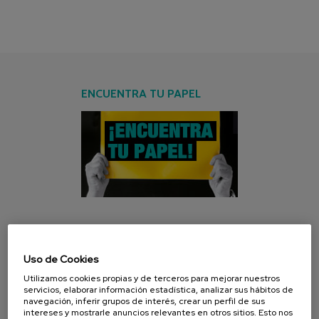
ENCUENTRA TU PAPEL
CAMPAÑA ACTUAL
Uso de Cookies
Utilizamos cookies propias y de terceros para mejorar nuestros
servicios, elaborar información estadística, analizar sus hábitos de
navegación, inferir grupos de interés, crear un perfil de sus
intereses y mostrarle anuncios relevantes en otros sitios. Esto nos