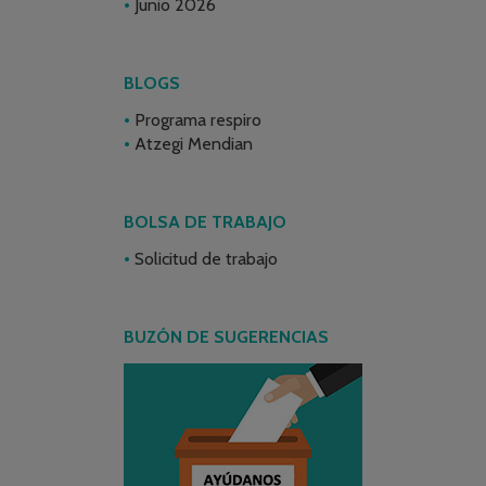
Junio 2026
BLOGS
Programa respiro
Atzegi Mendian
BOLSA DE TRABAJO
Solicitud de trabajo
BUZÓN DE SUGERENCIAS