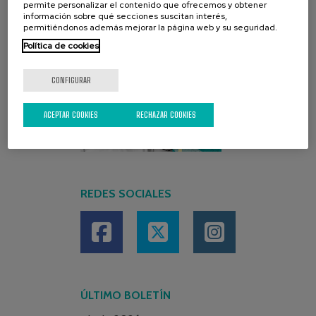
permite personalizar el contenido que ofrecemos y obtener
información sobre qué secciones suscitan interés,
permitiéndonos además mejorar la página web y su seguridad.
Política de cookies
CONFIGURAR
ACEPTAR COOKIES
RECHAZAR COOKIES
REDES SOCIALES
ÚLTIMO BOLETÍN