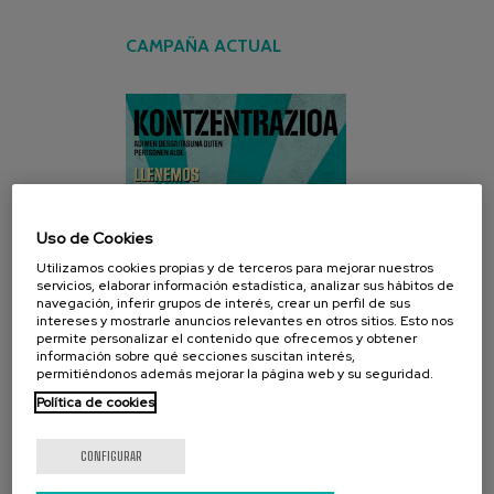
CAMPAÑA ACTUAL
Uso de Cookies
Utilizamos cookies propias y de terceros para mejorar nuestros
servicios, elaborar información estadística, analizar sus hábitos de
navegación, inferir grupos de interés, crear un perfil de sus
intereses y mostrarle anuncios relevantes en otros sitios. Esto nos
permite personalizar el contenido que ofrecemos y obtener
información sobre qué secciones suscitan interés,
permitiéndonos además mejorar la página web y su seguridad.
Política de cookies
CONFIGURAR
REDES SOCIALES