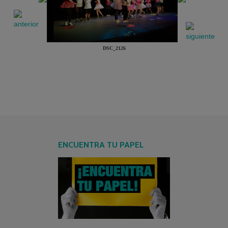
DSC_2126
ENCUENTRA TU PAPEL