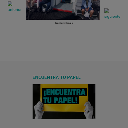
Kantabrikoa 7
ENCUENTRA TU PAPEL