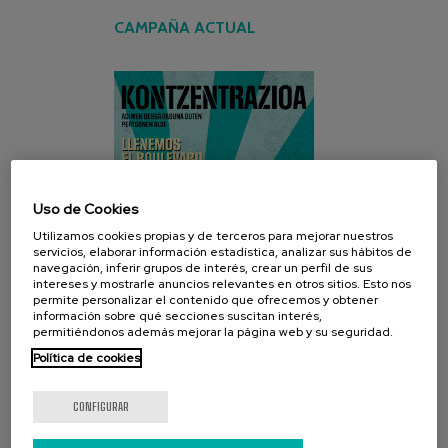
CAMPAÑA ACTUAL
Uso de Cookies
Utilizamos cookies propias y de terceros para mejorar nuestros
servicios, elaborar información estadística, analizar sus hábitos de
navegación, inferir grupos de interés, crear un perfil de sus
intereses y mostrarle anuncios relevantes en otros sitios. Esto nos
permite personalizar el contenido que ofrecemos y obtener
información sobre qué secciones suscitan interés,
permitiéndonos además mejorar la página web y su seguridad.
Política de cookies
CONFIGURAR
REDES SOCIALES