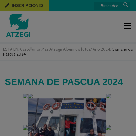
INSCRIPCIONES
ESTÁ EN:
Castellano
/
Más Atzegi
/
Album de fotos
/
Año 2024
/
Semana de
Pascua 2024
SEMANA DE PASCUA 2024