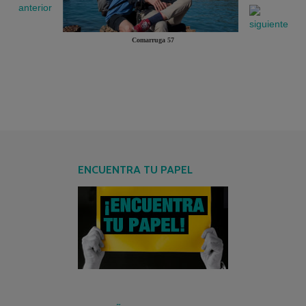
Comarruga 57
ENCUENTRA TU PAPEL