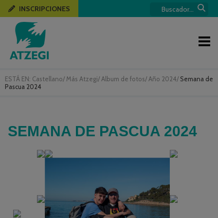
INSCRIPCIONES
ESTÁ EN:
Castellano
/
Más Atzegi
/
Album de fotos
/
Año 2024
/
Semana de
Pascua 2024
SEMANA DE PASCUA 2024