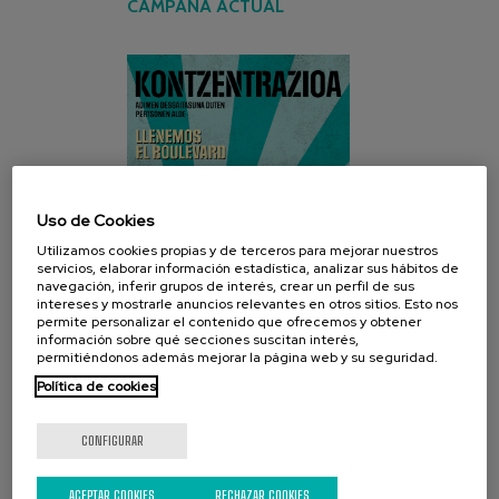
CAMPAÑA ACTUAL
Uso de Cookies
Utilizamos cookies propias y de terceros para mejorar nuestros
servicios, elaborar información estadística, analizar sus hábitos de
navegación, inferir grupos de interés, crear un perfil de sus
intereses y mostrarle anuncios relevantes en otros sitios. Esto nos
permite personalizar el contenido que ofrecemos y obtener
información sobre qué secciones suscitan interés,
permitiéndonos además mejorar la página web y su seguridad.
Política de cookies
REDES SOCIALES
CONFIGURAR
ACEPTAR COOKIES
RECHAZAR COOKIES