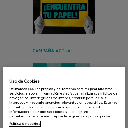
CAMPAÑA ACTUAL
Uso de Cookies
Utilizamos cookies propias y de terceros para mejorar nuestros
servicios, elaborar información estadística, analizar sus hábitos de
navegación, inferir grupos de interés, crear un perfil de sus
intereses y mostrarle anuncios relevantes en otros sitios. Esto nos
permite personalizar el contenido que ofrecemos y obtener
información sobre qué secciones suscitan interés,
permitiéndonos además mejorar la página web y su seguridad.
Política de cookies