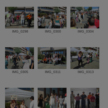
IMG_0298
IMG_0300
IMG_0304
IMG_0305
IMG_0311
IMG_0313