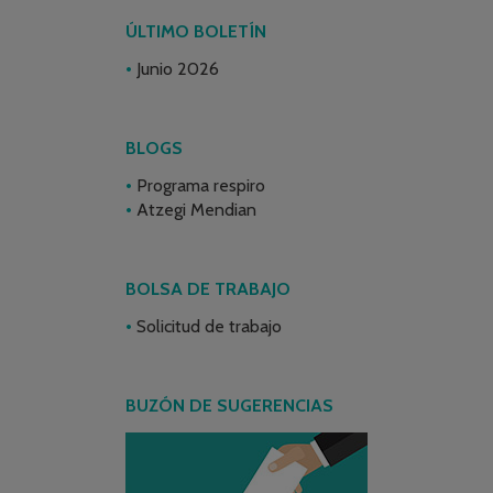
ÚLTIMO BOLETÍN
Junio 2026
BLOGS
Programa respiro
Atzegi Mendian
BOLSA DE TRABAJO
Solicitud de trabajo
BUZÓN DE SUGERENCIAS