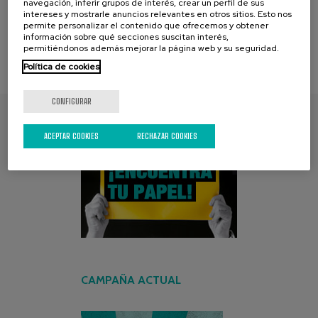
navegación, inferir grupos de interés, crear un perfil de sus
intereses y mostrarle anuncios relevantes en otros sitios. Esto nos
permite personalizar el contenido que ofrecemos y obtener
información sobre qué secciones suscitan interés,
permitiéndonos además mejorar la página web y su seguridad.
Política de cookies
CONFIGURAR
ENCUENTRA TU PAPEL
ACEPTAR COOKIES
RECHAZAR COOKIES
CAMPAÑA ACTUAL