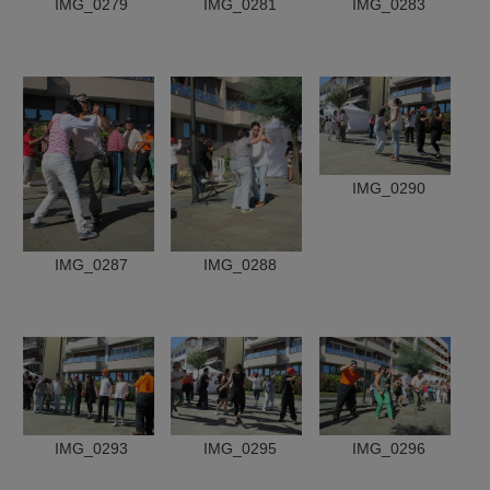
IMG_0279
IMG_0281
IMG_0283
IMG_0290
IMG_0287
IMG_0288
IMG_0293
IMG_0295
IMG_0296