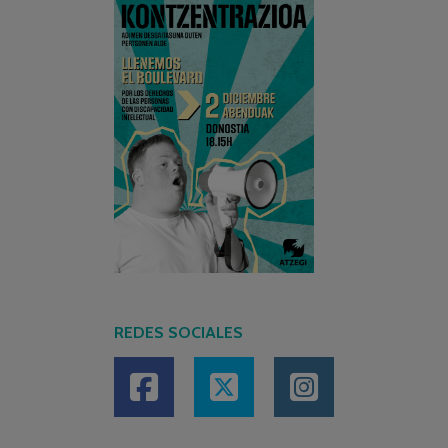
REDES SOCIALES